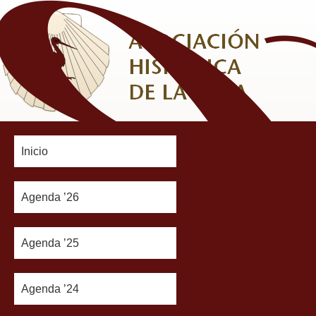
Inicio
Agenda ’26
Agenda ’25
Agenda ’24