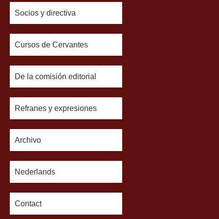
Socios y directiva
Cursos de Cervantes
De la comisión editorial
Refranes y expresiones
Archivo
Nederlands
Contact