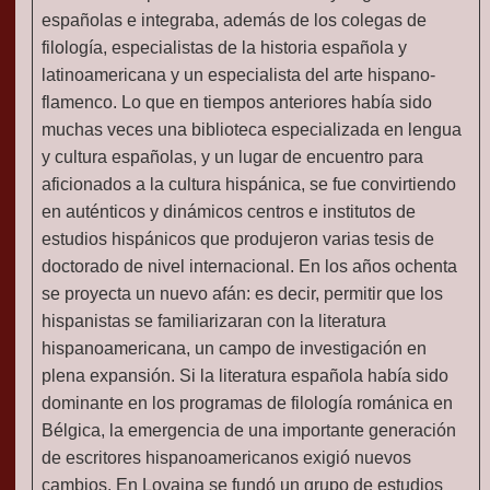
españolas e integraba, además de los colegas de
filología, especialistas de la historia española y
latinoamericana y un especialista del arte hispano-
flamenco. Lo que en tiempos anteriores había sido
muchas veces una biblioteca especializada en lengua
y cultura españolas, y un lugar de encuentro para
aficionados a la cultura hispánica, se fue convirtiendo
en auténticos y dinámicos centros e institutos de
estudios hispánicos que produjeron varias tesis de
doctorado de nivel internacional. En los años ochenta
se proyecta un nuevo afán: es decir, permitir que los
hispanistas se familiarizaran con la literatura
hispanoamericana, un campo de investigación en
plena expansión. Si la literatura española había sido
dominante en los programas de filología románica en
Bélgica, la emergencia de una importante generación
de escritores hispanoamericanos exigió nuevos
cambios. En Lovaina se fundó un grupo de estudios