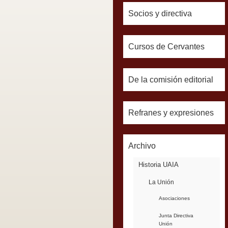
Socios y directiva
Cursos de Cervantes
De la comisión editorial
Refranes y expresiones
Archivo
Historia UAIA
La Unión
Asociaciones
Junta Directiva
Unión