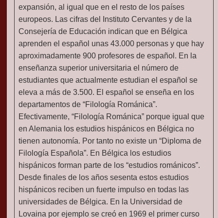
expansión, al igual que en el resto de los países
europeos. Las cifras del Instituto Cervantes y de la
Consejería de Educación indican que en Bélgica
aprenden el español unas 43.000 personas y que hay
aproximadamente 900 profesores de español. En la
enseñanza superior universitaria el número de
estudiantes que actualmente estudian el español se
eleva a más de 3.500. El español se enseña en los
departamentos de “Filología Románica”.
Efectivamente, “Filología Románica” porque igual que
en Alemania los estudios hispánicos en Bélgica no
tienen autonomía. Por tanto no existe un “Diploma de
Filología Española”. En Bélgica los estudios
hispánicos forman parte de los “estudios románicos”.
Desde finales de los años sesenta estos estudios
hispánicos reciben un fuerte impulso en todas las
universidades de Bélgica. En la Universidad de
Lovaina por ejemplo se creó en 1969 el primer curso