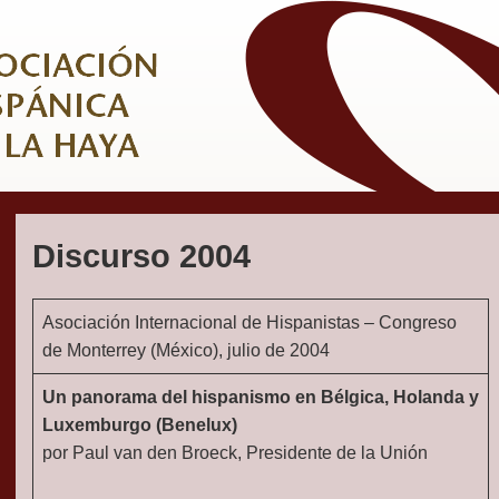
Discurso 2004
Asociación Internacional de Hispanistas – Congreso
de Monterrey (México), julio de 2004
Un panorama del hispanismo en Bélgica, Holanda y
Luxemburgo (Benelux)
por Paul van den Broeck, Presidente de la Unión