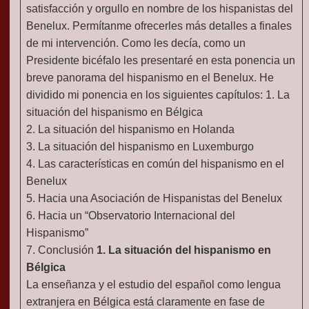
satisfacción y orgullo en nombre de los hispanistas del
Benelux. Permítanme ofrecerles más detalles a finales
de mi intervención. Como les decía, como un
Presidente bicéfalo les presentaré en esta ponencia un
breve panorama del hispanismo en el Benelux. He
dividido mi ponencia en los siguientes capítulos: 1. La
situación del hispanismo en Bélgica
2. La situación del hispanismo en Holanda
3. La situación del hispanismo en Luxemburgo
4. Las características en común del hispanismo en el
Benelux
5. Hacia una Asociación de Hispanistas del Benelux
6. Hacia un “Observatorio Internacional del
Hispanismo”
7. Conclusión
1. La situación del hispanismo en
Bélgica
La enseñanza y el estudio del español como lengua
extranjera en Bélgica está claramente en fase de