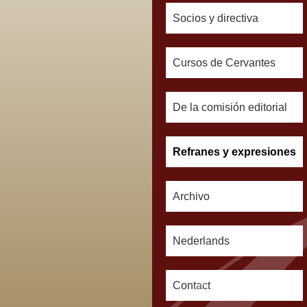
Socios y directiva
Cursos de Cervantes
De la comisión editorial
Refranes y expresiones
Archivo
Nederlands
Contact