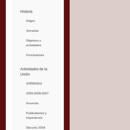
Historia
Origen
Jornadas
Objetivos y
actividades
Conclusiones
Actividades de la
Unión
JORNADAS
2009-2008-2007
Anuncios
Publicationes y
expresiones
Discurso 2004