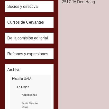
2517 JA Den Haag
Socios y directiva
Cursos de Cervantes
De la comisión editorial
Refranes y expresiones
Archivo
Historia UAIA
La Unión
Asociaciones
Junta Directiva
Unión